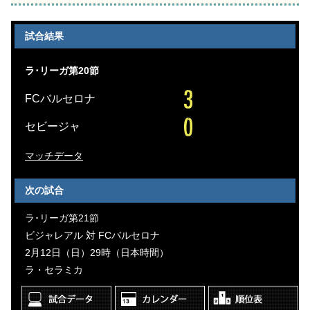
試合結果
ラ･リーガ第20節
FCバルセロナ
セビージャ
マッチデータ
次の試合
ラ･リーガ第21節
ビジャレアル 対 FCバルセロナ
2月12日（日）29時（日本時間）
ラ・セラミカ