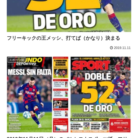
フリーキックの王メッシ、打てば（かなり）決まる
2019.11.11
スポーツ紙