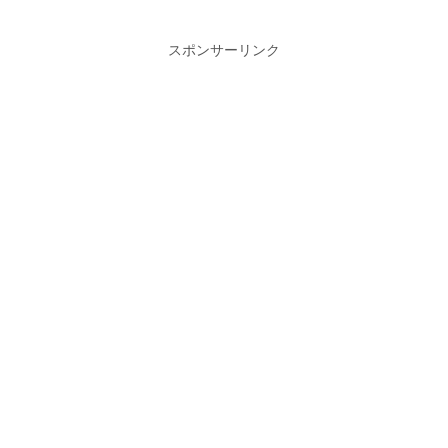
スポンサーリンク