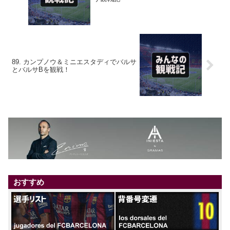
89. カンプノウ＆ミニエスタディでバルサ
とバルサBを観戦！
おすすめ