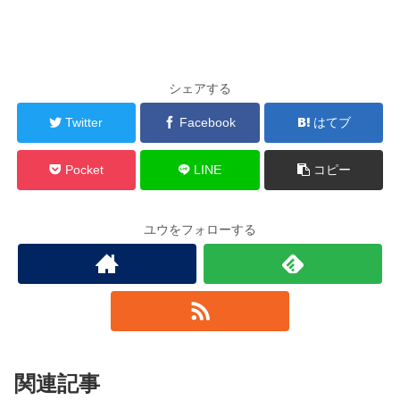
シェアする
Twitter
Facebook
はてブ
Pocket
LINE
コピー
ユウをフォローする
関連記事