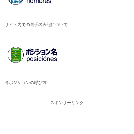
サイト内での選手名表記について
各ポジションの呼び方
スポンサーリンク