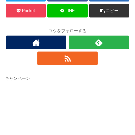
Pocket
LINE
コピー
ユウをフォローする
キャンペーン