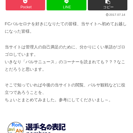
Pocket
LINE
コピー
2017.07.14
FCバルセロナを好きになりたての皆様、当サイトへ初めてお越し
になった皆様。
当サイトは管理人の自己満足のために、分かりにくい単語がゴロ
ゴロしています。
いきなり「バルサニュース」のコーナーを読まれても？？？なこ
とだろうと思います。
そこで知っていれば今後の当サイトの閲覧、バルサ観戦などに役
立つであろうことを、
ちょいとまとめてみました。参考にしてくださいまし～。