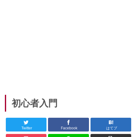
初心者入門
Twitter
Facebook
はてブ