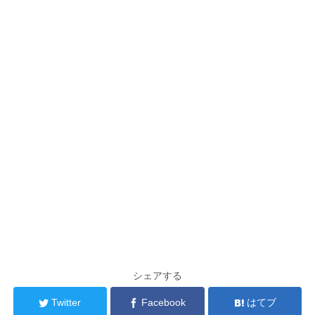
シェアする
Twitter
Facebook
はてブ