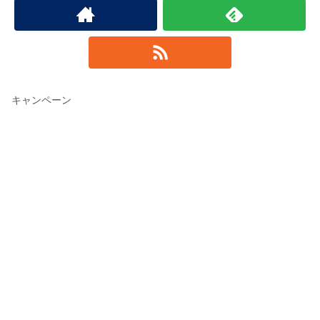
キャンペーン