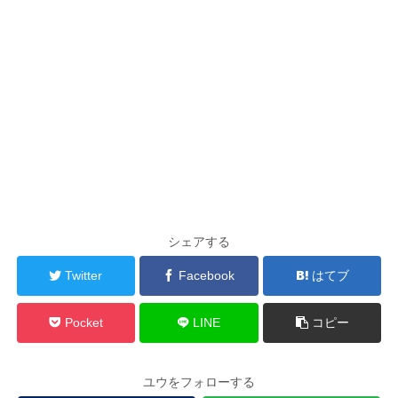
シェアする
Twitter
Facebook
はてブ
Pocket
LINE
コピー
ユウをフォローする