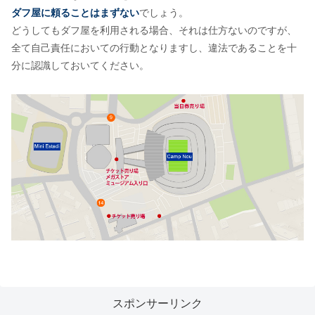
ダフ屋に頼ることはまずない
でしょう。
どうしてもダフ屋を利用される場合、それは仕方ないのですが、
全て自己責任においての行動となりますし、違法であることを十
分に認識しておいてください。
スポンサーリンク