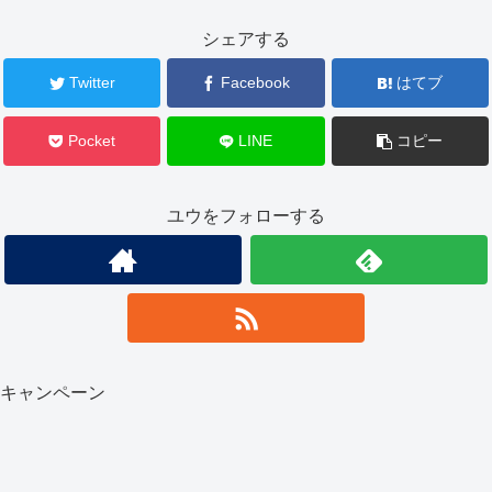
シェアする
Twitter
Facebook
はてブ
Pocket
LINE
コピー
ユウをフォローする
キャンペーン