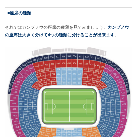
■座席の種類
それではカンプノウの座席の種類を見てみましょう。
カンプノウ
の座席は大きく分けて4つの種類に分けることが出来ます
。