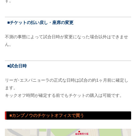
す。
■チケットの払い戻し・座席の変更
不測の事態によって試合日時が変更になった場合以外はできませ
ん。
■試合日時
リーガ･エスパニョーラの正式な日時は試合の約1ヶ月前に確定し
ます。
キックオフ時間が確定する前でもチケットの購入は可能です。
■カンプノウのチケットオフィスで買う