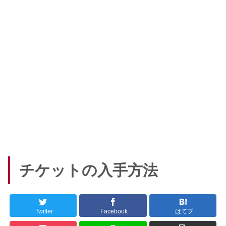
チケットの入手方法
Twitter
Facebook
はてブ