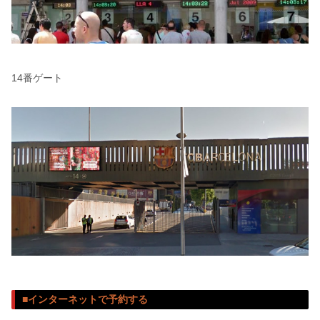
14番ゲート
■インターネットで予約する