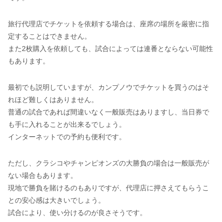
旅行代理店でチケットを依頼する場合は、座席の場所を厳密に指
定することはできません。
また2枚購入を依頼しても、試合によっては連番とならない可能性
もあります。
最初でも説明していますが、カンプノウでチケットを買うのはそ
れほど難しくはありません。
普通の試合であれば間違いなく一般販売はありますし、当日券で
も手に入れることが出来るでしょう。
インターネットでの予約も便利です。
ただし、クラシコやチャンピオンズの大勝負の場合は一般販売が
ない場合もあります。
現地で勝負を賭けるのもありですが、代理店に押さえてもらうこ
との安心感は大きいでしょう。
試合により、使い分けるのが良さそうです。