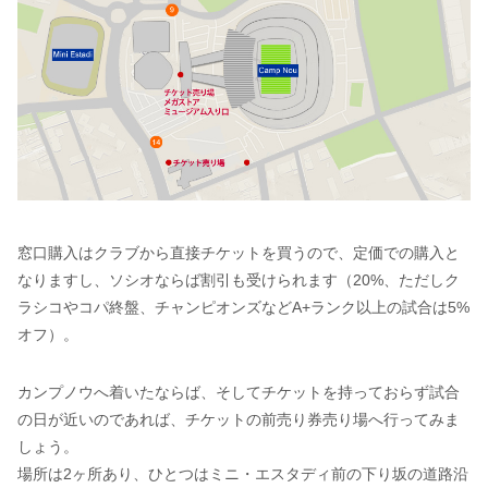
窓口購入はクラブから直接チケットを買うので、定価での購入と
なりますし、ソシオならば割引も受けられます（20%、ただしク
ラシコやコパ終盤、チャンピオンズなどA+ランク以上の試合は5%
オフ）。
カンプノウへ着いたならば、そしてチケットを持っておらず試合
の日が近いのであれば、チケットの前売り券売り場へ行ってみま
しょう。
場所は2ヶ所あり、ひとつはミニ・エスタディ前の下り坂の道路沿