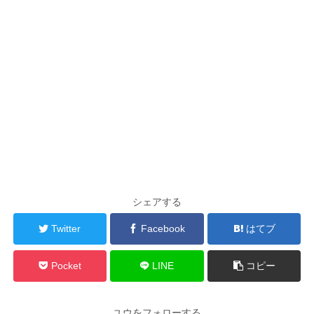
シェアする
Twitter
Facebook
はてブ
Pocket
LINE
コピー
ユウをフォローする