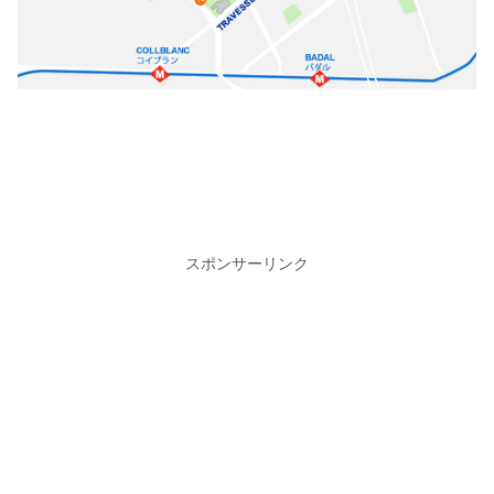
スポンサーリンク