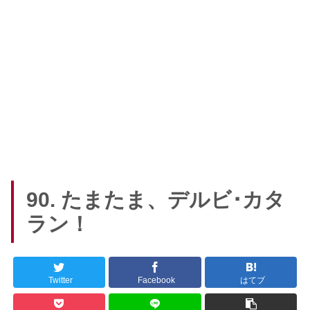
90. たまたま、デルビ･カタ
ラン！
Twitter
Facebook
はてブ