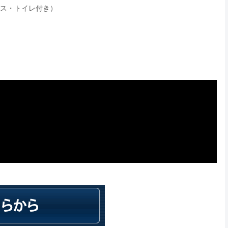
バス・トイレ付き）