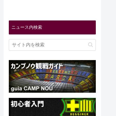
ニュース内検索