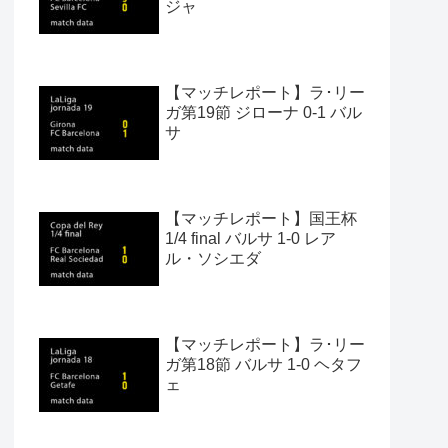
ジャ
【マッチレポート】ラ･リー
ガ第19節 ジローナ 0-1 バル
サ
【マッチレポート】国王杯
1/4 final バルサ 1-0 レア
ル・ソシエダ
【マッチレポート】ラ･リー
ガ第18節 バルサ 1-0 ヘタフ
ェ