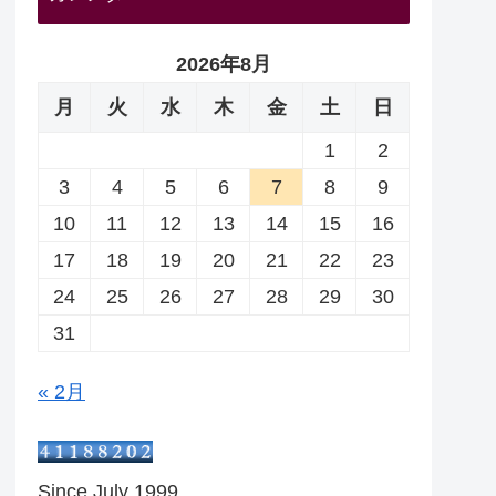
2026年8月
月
火
水
木
金
土
日
1
2
3
4
5
6
7
8
9
10
11
12
13
14
15
16
17
18
19
20
21
22
23
24
25
26
27
28
29
30
31
« 2月
Since July 1999