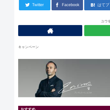
Twitter
Facebook
はてブ
ユウ
キャンペーン
おすすめ