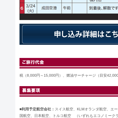
税（8,000円～15,000円）、燃油サーチャージ（目安42,0
■
利用予定航空会社：
スイス航空、KLMオランダ航空、エ
国航空、日本航空、トルコ航空 （いずれもエコノミーク