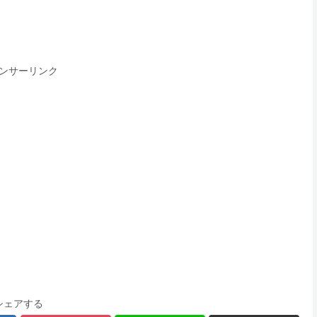
ンサーリンク
シェアする