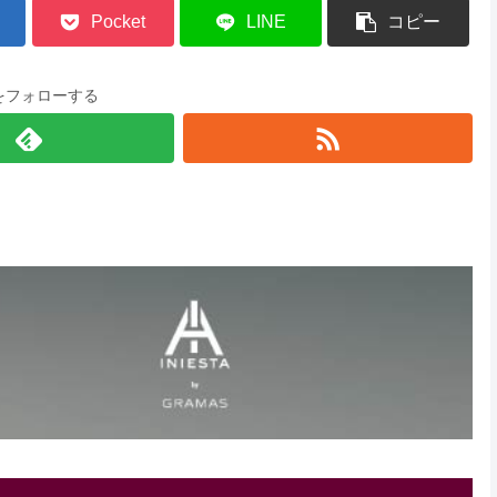
Pocket
LINE
コピー
をフォローする