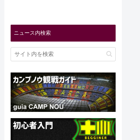
ニュース内検索