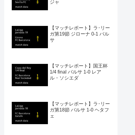
ジャ
【マッチレポート】ラ･リー
ガ第19節 ジローナ 0-1 バル
サ
【マッチレポート】国王杯
1/4 final バルサ 1-0 レア
ル・ソシエダ
【マッチレポート】ラ･リー
ガ第18節 バルサ 1-0 ヘタフ
ェ