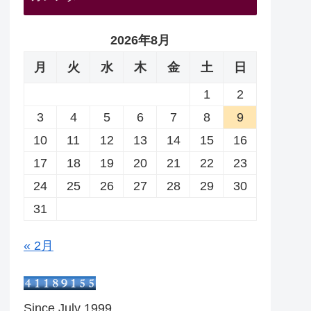
2026年8月
月
火
水
木
金
土
日
1
2
3
4
5
6
7
8
9
10
11
12
13
14
15
16
17
18
19
20
21
22
23
24
25
26
27
28
29
30
31
« 2月
Since July 1999