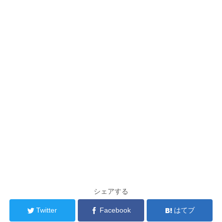
シェアする
Twitter
Facebook
はてブ