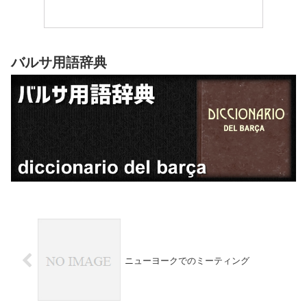
バルサ用語辞典
ニューヨークでのミーティング