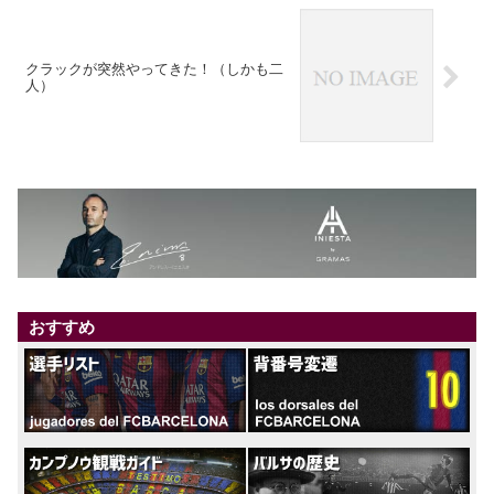
クラックが突然やってきた！（しかも二
人）
おすすめ