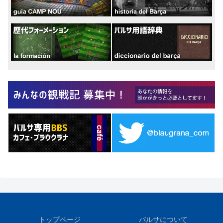
トップページ
バルサについて