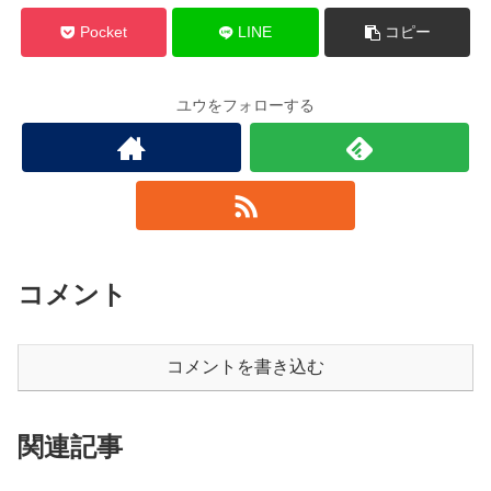
Pocket
LINE
コピー
ユウをフォローする
コメント
コメントを書き込む
関連記事