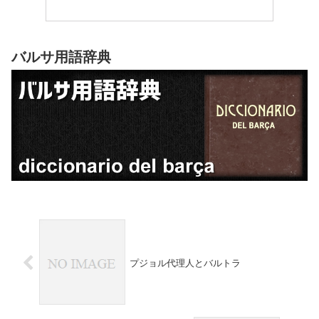
バルサ用語辞典
プジョル代理人とバルトラ