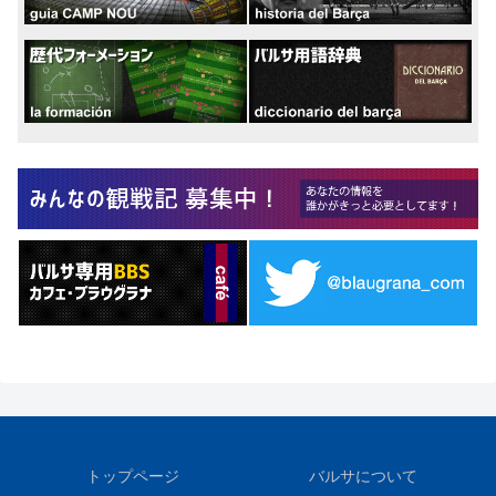
トップページ
バルサについて