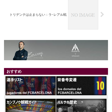
トリデンテは止まらない：ラ･レアル戦
おすすめ