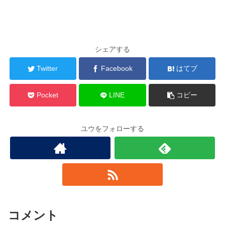
シェアする
Twitter
Facebook
はてブ
Pocket
LINE
コピー
ユウをフォローする
コメント