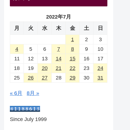
2022年7月
月
火
水
木
金
土
日
1
2
3
4
5
6
7
8
9
10
11
12
13
14
15
16
17
18
19
20
21
22
23
24
25
26
27
28
29
30
31
« 6月
8月 »
Since July 1999