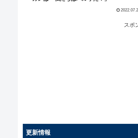
2022.07.
スポ
更新情報