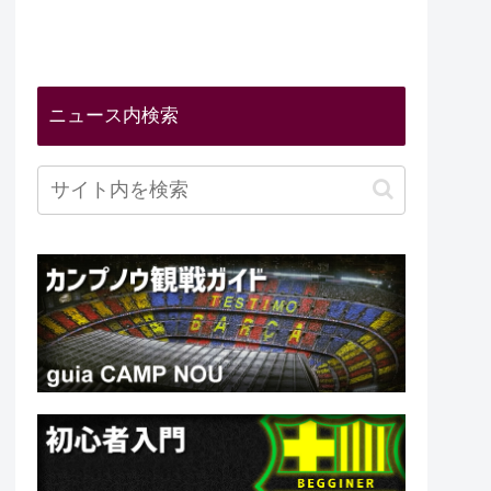
ニュース内検索