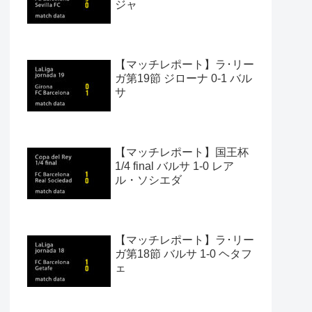
ジャ
【マッチレポート】ラ･リー
ガ第19節 ジローナ 0-1 バル
サ
【マッチレポート】国王杯
1/4 final バルサ 1-0 レア
ル・ソシエダ
【マッチレポート】ラ･リー
ガ第18節 バルサ 1-0 ヘタフ
ェ