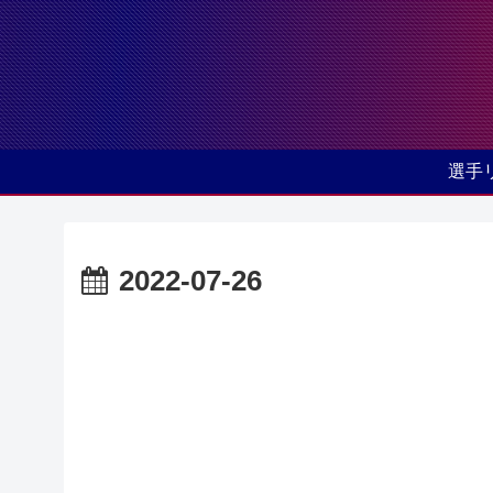
選手
2022-07-26