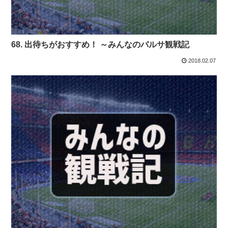
68. 出待ちがおすすめ！ ～みんなのバルサ観戦記
2018.02.07