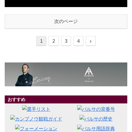
次のページ
1
2
3
4
おすすめ