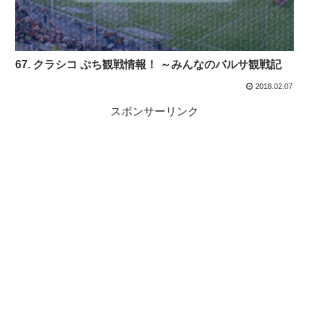
67. クラシコ ぷち観戦情報！ ～みんなのバルサ観戦記
2018.02.07
スポンサーリンク