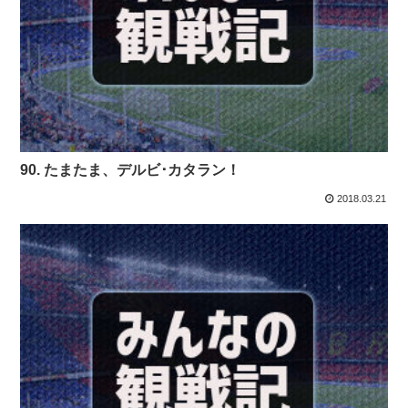
90. たまたま、デルビ･カタラン！
2018.03.21