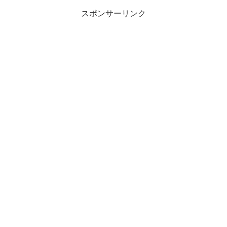
スポンサーリンク