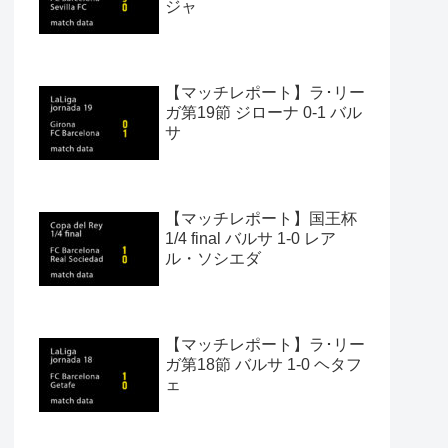
ジャ
【マッチレポート】ラ･リー
ガ第19節 ジローナ 0-1 バル
サ
【マッチレポート】国王杯
1/4 final バルサ 1-0 レア
ル・ソシエダ
【マッチレポート】ラ･リー
ガ第18節 バルサ 1-0 ヘタフ
ェ