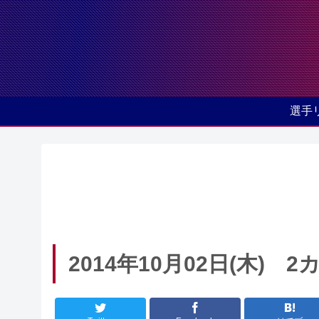
選手
2014年10月02日(木)