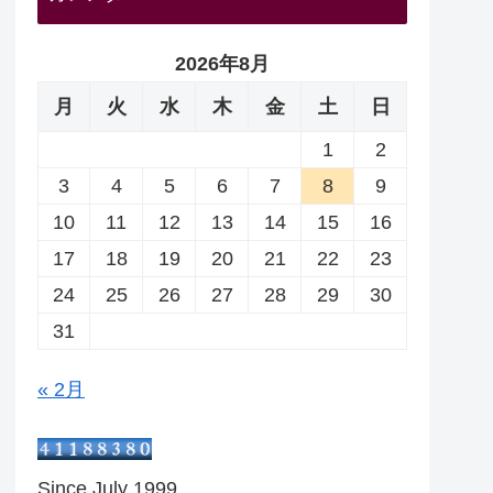
2026年8月
月
火
水
木
金
土
日
1
2
3
4
5
6
7
8
9
10
11
12
13
14
15
16
17
18
19
20
21
22
23
24
25
26
27
28
29
30
31
« 2月
Since July 1999