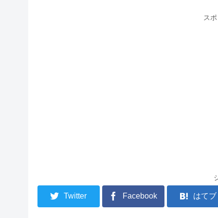
スポ
Twitter
Facebook
はてブ