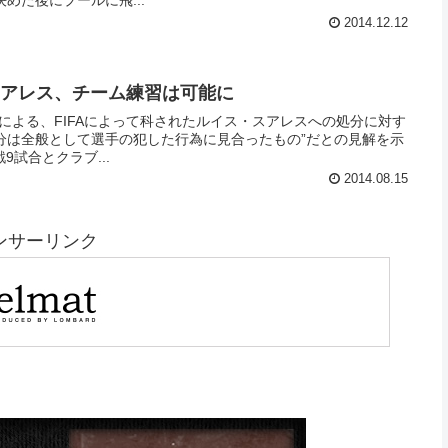
めた後にプールに飛...
2014.12.12
) スアレス、チーム練習は可能に
）による、FIFAによって科されたルイス・スアレスへの処分に対す
試合とクラブ...
2014.08.15
ンサーリンク