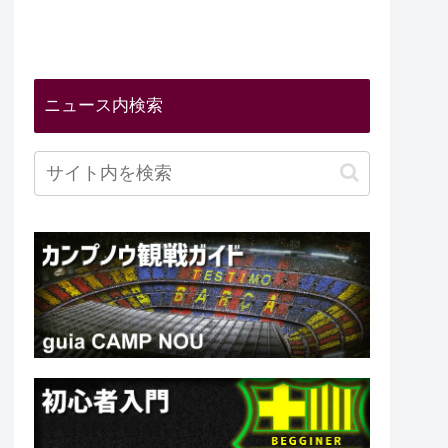
ニュース内検索