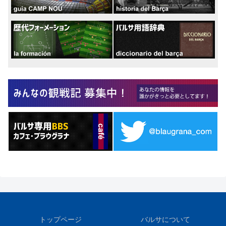
トップページ
バルサについて