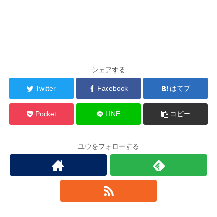
シェアする
Twitter
Facebook
はてブ
Pocket
LINE
コピー
ユウをフォローする