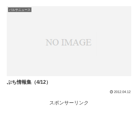
バルサニュース
ぷち情報集（4/12）
2012.04.12
スポンサーリンク