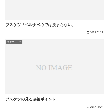
ブスケツ「ベルナベウでは決まらない」
2013.01.29
選手ニュース
ブスケツの見る改善ポイント
2012.09.28