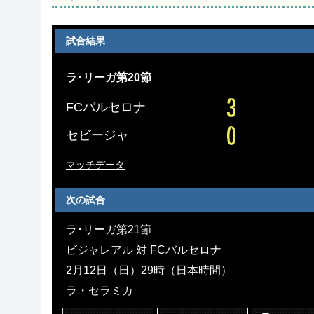
試合結果
ラ･リーガ第20節
FCバルセロナ
セビージャ
マッチデータ
次の試合
ラ･リーガ第21節
ビジャレアル 対 FCバルセロナ
2月12日（日）29時（日本時間）
ラ・セラミカ