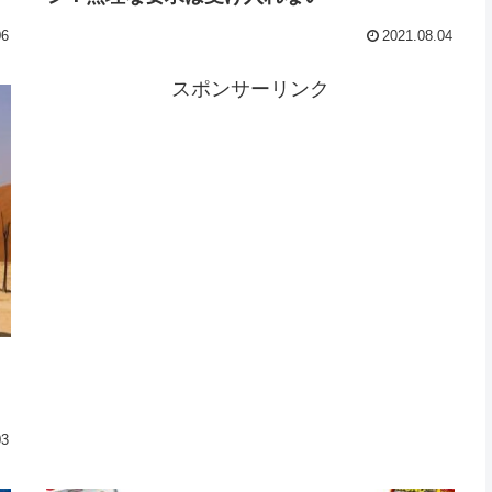
06
2021.08.04
スポンサーリンク
03