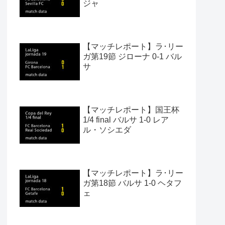
ジャ
【マッチレポート】ラ･リー
ガ第19節 ジローナ 0-1 バル
サ
【マッチレポート】国王杯
1/4 final バルサ 1-0 レア
ル・ソシエダ
【マッチレポート】ラ･リー
ガ第18節 バルサ 1-0 ヘタフ
ェ