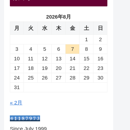
2026年8月
月
火
水
木
金
土
日
1
2
3
4
5
6
7
8
9
10
11
12
13
14
15
16
17
18
19
20
21
22
23
24
25
26
27
28
29
30
31
« 2月
Since July 1999