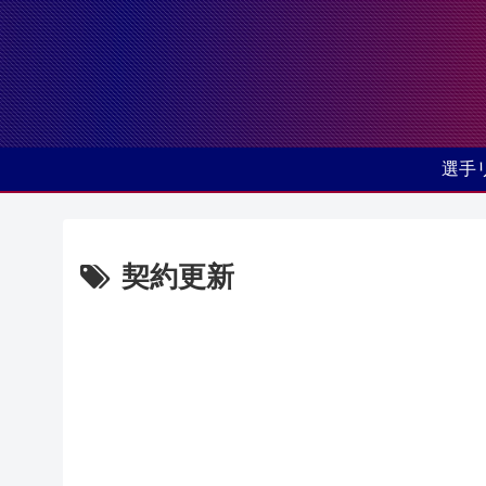
選手
契約更新