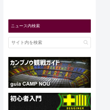
ニュース内検索