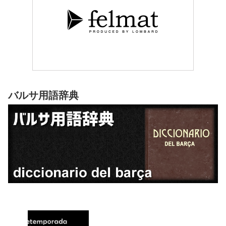
バルサ用語辞典