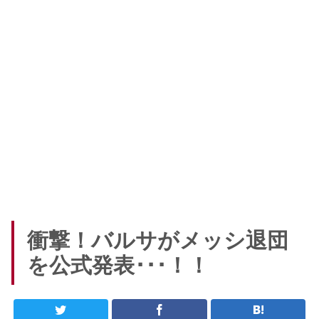
衝撃！バルサがメッシ退団
を公式発表･･･！！