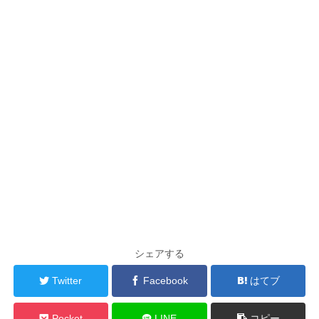
シェアする
Twitter
Facebook
はてブ
Pocket
LINE
コピー