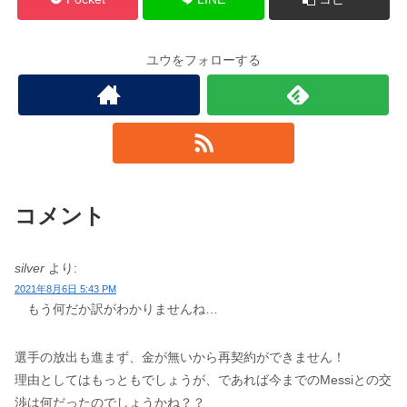
ユウをフォローする
コメント
silver
より:
2021年8月6日 5:43 PM
もう何だか訳がわかりませんね…
選手の放出も進まず、金が無いから再契約ができません！
理由としてはもっともでしょうが、であれば今までのMessiとの交
渉は何だったのでしょうかね？？