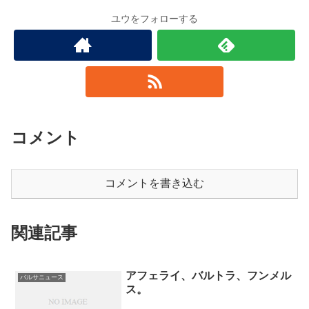
ユウをフォローする
コメント
コメントを書き込む
関連記事
アフェライ、バルトラ、フンメル
バルサニュース
ス。