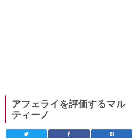
アフェライを評価するマル
ティーノ