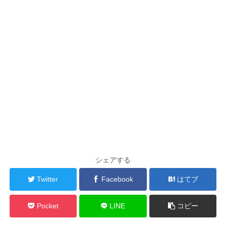
シェアする
Twitter
Facebook
はてブ
Pocket
LINE
コピー