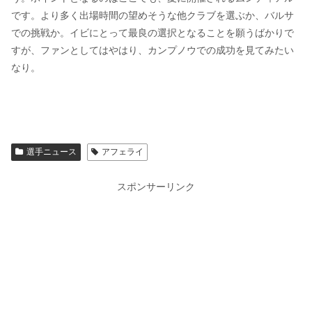
です。より多く出場時間の望めそうな他クラブを選ぶか、バルサ
での挑戦か。イビにとって最良の選択となることを願うばかりで
すが、ファンとしてはやはり、カンプノウでの成功を見てみたい
なり。
選手ニュース
アフェライ
スポンサーリンク