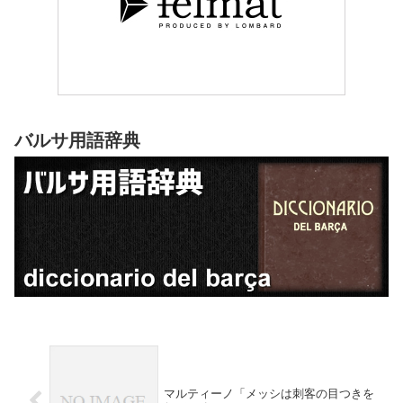
バルサ用語辞典
マルティーノ「メッシは刺客の目つきを