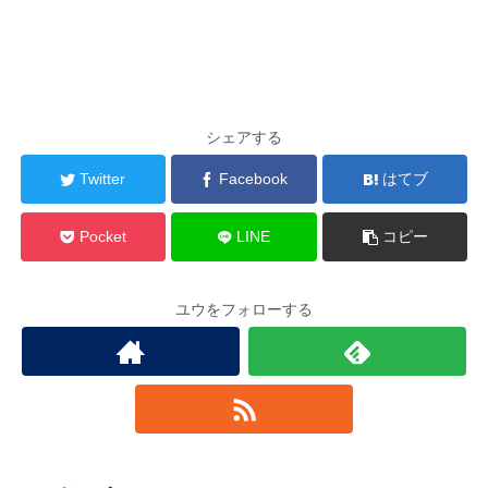
シェアする
Twitter
Facebook
はてブ
Pocket
LINE
コピー
ユウをフォローする