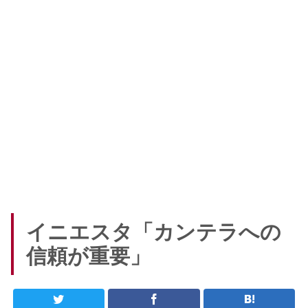
イニエスタ「カンテラへの
信頼が重要」