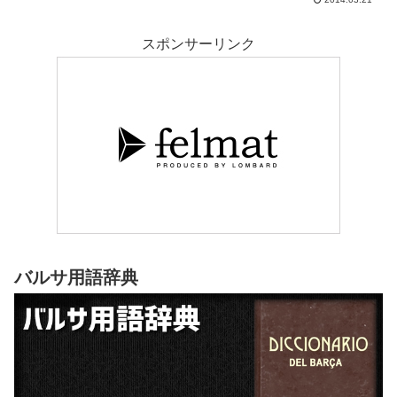
スポンサーリンク
バルサ用語辞典