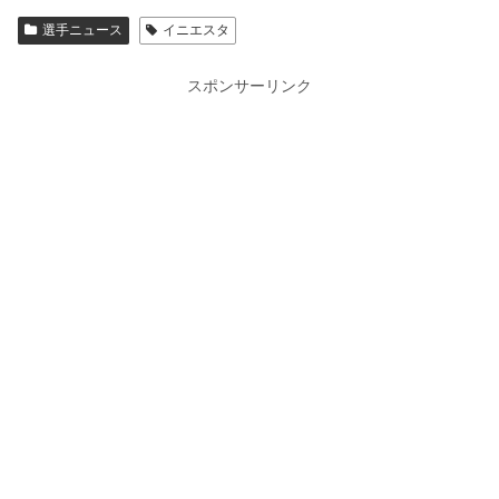
選手ニュース
イニエスタ
スポンサーリンク