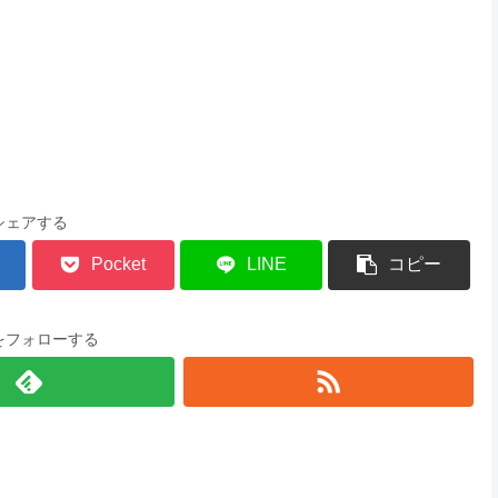
シェアする
Pocket
LINE
コピー
をフォローする