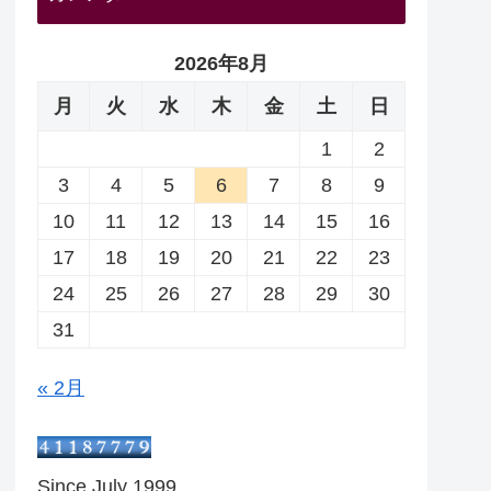
2026年8月
月
火
水
木
金
土
日
1
2
3
4
5
6
7
8
9
10
11
12
13
14
15
16
17
18
19
20
21
22
23
24
25
26
27
28
29
30
31
« 2月
Since July 1999