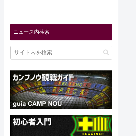
ニュース内検索