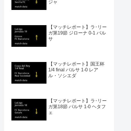
ジャ
【マッチレポート】ラ･リー
ガ第19節 ジローナ 0-1 バル
サ
【マッチレポート】国王杯
1/4 final バルサ 1-0 レア
ル・ソシエダ
【マッチレポート】ラ･リー
ガ第18節 バルサ 1-0 ヘタフ
ェ