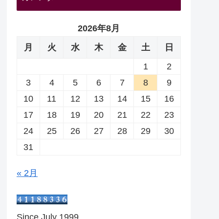
2026年8月
月
火
水
木
金
土
日
1
2
3
4
5
6
7
8
9
10
11
12
13
14
15
16
17
18
19
20
21
22
23
24
25
26
27
28
29
30
31
« 2月
Since July 1999