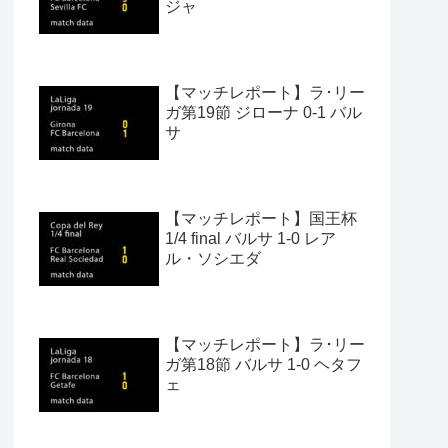
ジャ
【マッチレポート】ラ･リー
ガ第19節 ジローナ 0-1 バル
サ
【マッチレポート】国王杯
1/4 final バルサ 1-0 レア
ル・ソシエダ
【マッチレポート】ラ･リー
ガ第18節 バルサ 1-0 ヘタフ
ェ