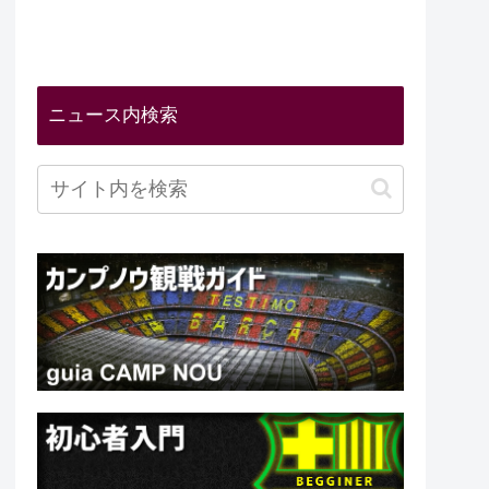
ニュース内検索