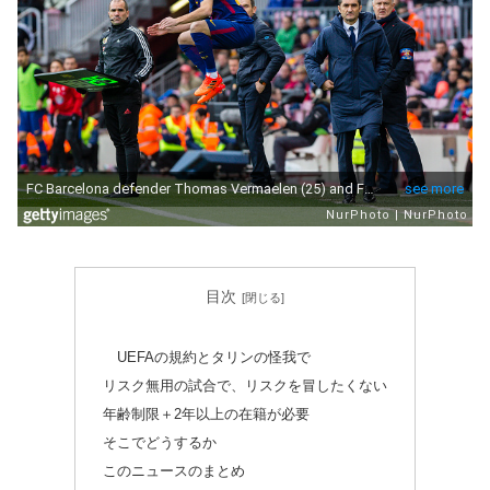
目次
UEFAの規約とタリンの怪我で
リスク無用の試合で、リスクを冒したくない
年齢制限＋2年以上の在籍が必要
そこでどうするか
このニュースのまとめ