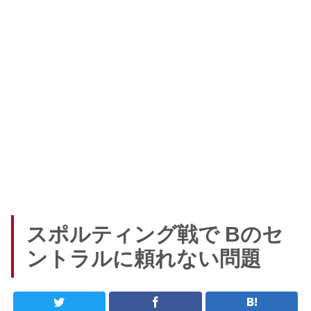
スポルティング戦で Bのセ
ントラルに頼れない問題