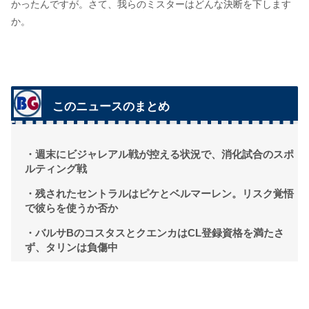
かったんですが。さて、我らのミスターはどんな決断を下します
か。
このニュースのまとめ
・週末にビジャレアル戦が控える状況で、消化試合のスポ
ルティング戦
・残されたセントラルはピケとベルマーレン。リスク覚悟
で彼らを使うか否か
・バルサBのコスタスとクエンカはCL登録資格を満たさ
ず、タリンは負傷中