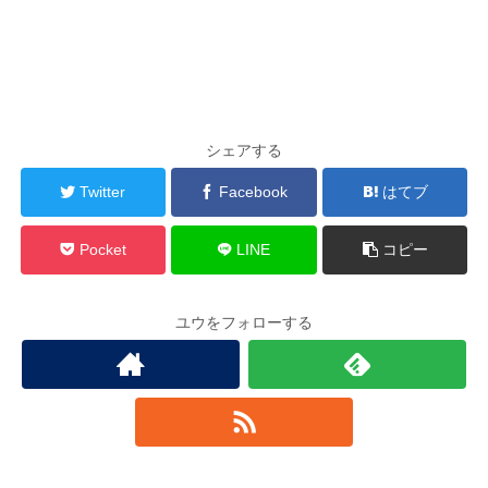
シェアする
Twitter
Facebook
はてブ
Pocket
LINE
コピー
ユウをフォローする