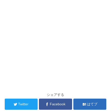
シェアする
Twitter
Facebook
はてブ