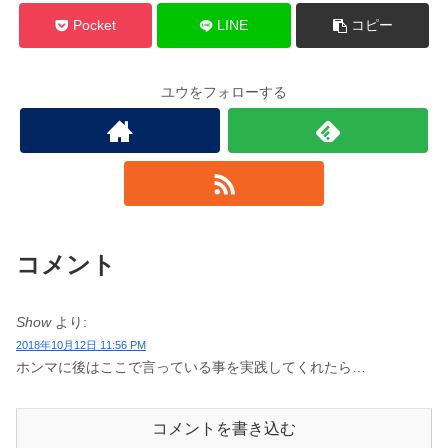
Pocket
LINE
コピー
ユウをフォローする
コメント
Show
より:
2018年10月12日 11:56 PM
ホンマに後はここで言っている事を実践してくれたら…
コメントを書き込む