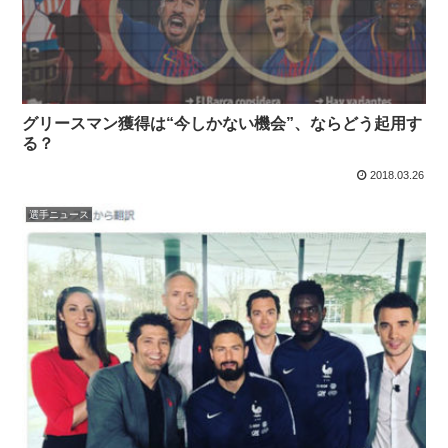
グリースマン獲得は“今しかない機会”、ならどう起用す
る？
2018.03.26
選手ニュース