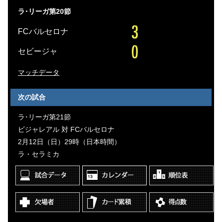
ラ･リーガ第20節
FCバルセロナ
セビージャ
マッチデータ
次の試合
ラ･リーガ第21節
ビジャレアル 対 FCバルセロナ
2月12日（日）29時（日本時間）
ラ・セラミカ