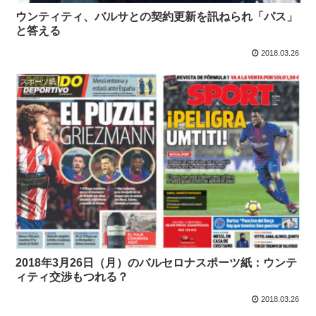
ウンティティ、バルサとの契約更新を訊ねられ「パス」
と答える
2018.03.26
スポーツ紙
2018年3月26日（月）のバルセロナスポーツ紙：ウンテ
ィティ交渉もつれる？
2018.03.26