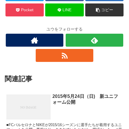
Pocket
LINE
コピー
ユウをフォローする
関連記事
2015年5月24日（日) 新ユニフ
ォーム公開
■FCバルセロナとNIKEが2015/16シーズンに選手たちが着用するユニ