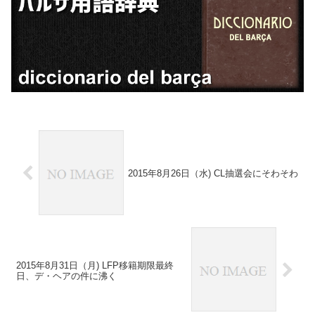
2015年8月26日（水) CL抽選会にそわそわ
2015年8月31日（月) LFP移籍期限最終
日、デ・ヘアの件に沸く