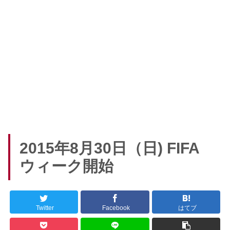
2015年8月30日（日) FIFA
ウィーク開始
Twitter
Facebook
はてブ