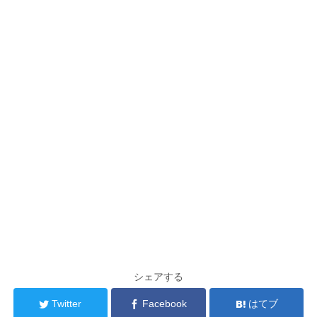
シェアする
Twitter
Facebook
はてブ