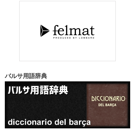
バルサ用語辞典