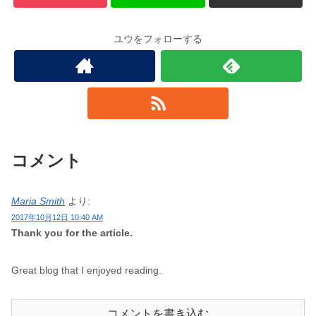
ユウをフォローする
コメント
Maria Smith
より:
2017年10月12日 10:40 AM
Thank you for the article.
Great blog that I enjoyed reading.
コメントを書き込む