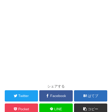
シェアする
Twitter
Facebook
はてブ
Pocket
LINE
コピー