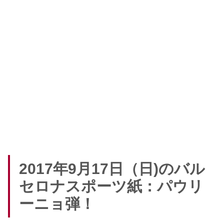
2017年9月17日（日)のバル
セロナスポーツ紙：パウリ
ーニョ弾！