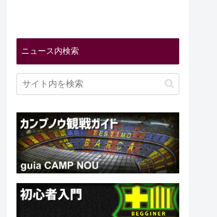
ニュース内検索