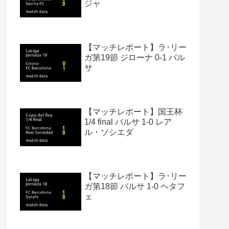
ジャ
【マッチレポート】ラ･リー
ガ第19節 ジローナ 0-1 バル
サ
【マッチレポート】国王杯
1/4 final バルサ 1-0 レア
ル・ソシエダ
【マッチレポート】ラ･リー
ガ第18節 バルサ 1-0 ヘタフ
ェ