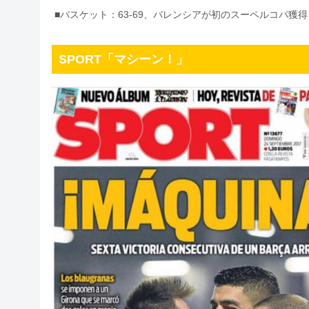
■バスケット：63-69、バレンシアが初のスーペルコパ獲得
SPORT「マシーン！」