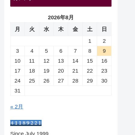
2026年8月
月
火
水
木
金
土
日
1
2
3
4
5
6
7
8
9
10
11
12
13
14
15
16
17
18
19
20
21
22
23
24
25
26
27
28
29
30
31
« 2月
Since July 1999