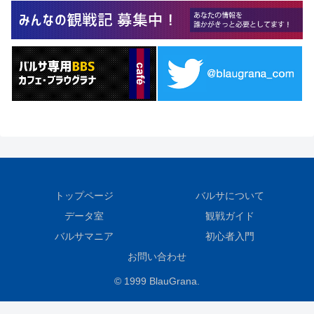
トップページ
バルサについて
データ室
観戦ガイド
バルサマニア
初心者入門
お問い合わせ
© 1999 BlauGrana.