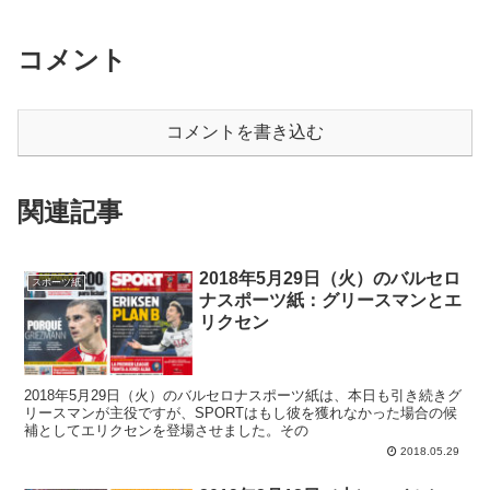
コメント
コメントを書き込む
関連記事
2018年5月29日（火）のバルセロ
スポーツ紙
ナスポーツ紙：グリースマンとエ
リクセン
2018年5月29日（火）のバルセロナスポーツ紙は、本日も引き続きグ
リースマンが主役ですが、SPORTはもし彼を獲れなかった場合の候
補としてエリクセンを登場させました。その
2018.05.29