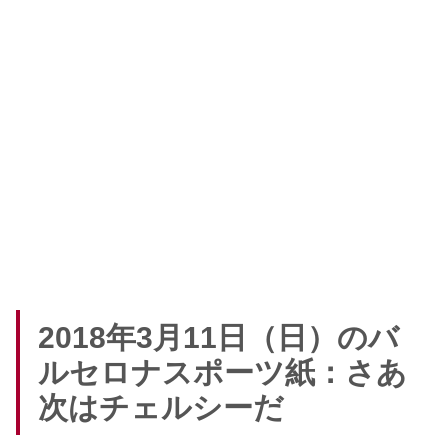
2018年3月11日（日）のバ
ルセロナスポーツ紙：さあ
次はチェルシーだ