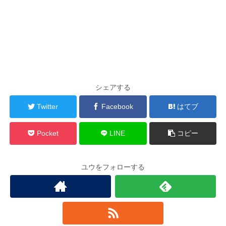
シェアする
Twitter
Facebook
はてブ
Pocket
LINE
コピー
ユウをフォローする