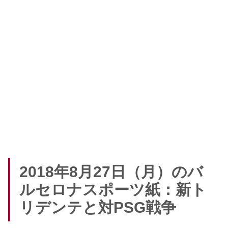
2018年8月27日（月）のバ
ルセロナスポーツ紙：新ト
リデンテと対PSG戦争