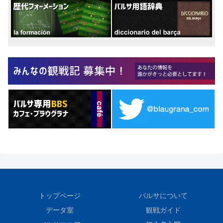
トップページ
バルサについて
データ室
観戦ガイド