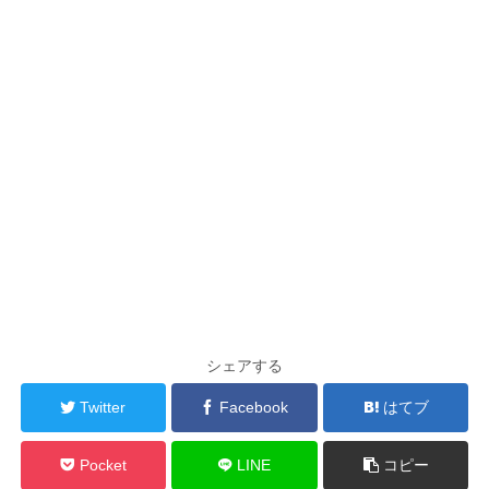
シェアする
Twitter
Facebook
はてブ
Pocket
LINE
コピー