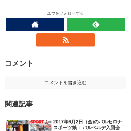
ユウをフォローする
コメント
コメントを書き込む
関連記事
2017年6月2日（金)のバルセロナ
スポーツ紙
スポーツ紙： バルベルデ入団会