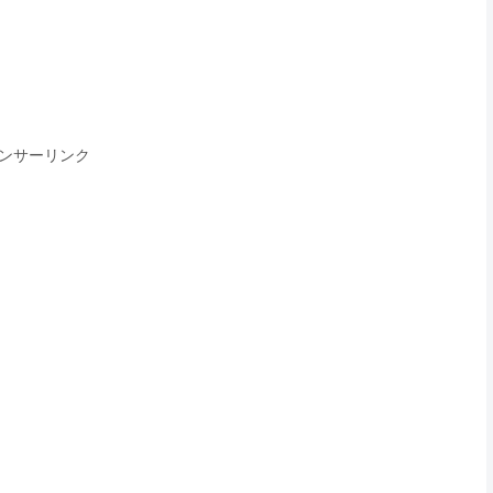
ンサーリンク