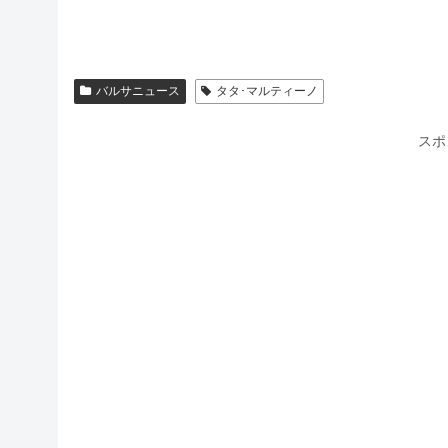
バルサニュース
タタ･マルティーノ
スポ