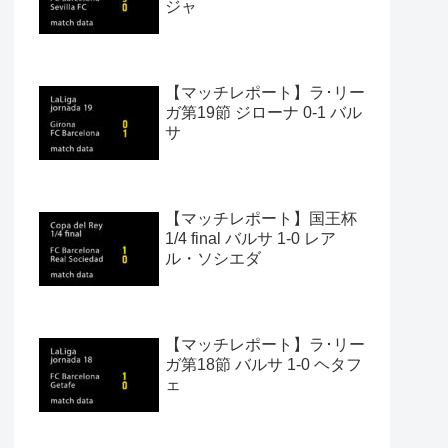
ジャ
【マッチレポート】ラ･リー
ガ第19節 ジローナ 0-1 バル
サ
【マッチレポート】国王杯
1/4 final バルサ 1-0 レア
ル・ソシエダ
【マッチレポート】ラ･リー
ガ第18節 バルサ 1-0 ヘタフ
ェ