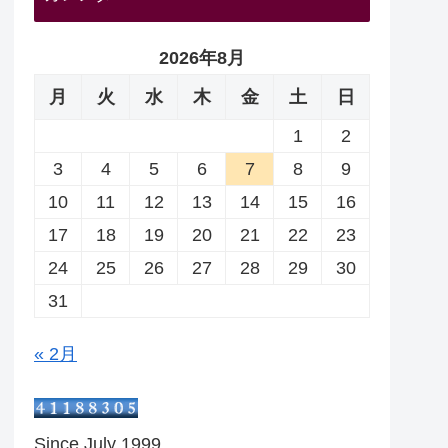
2026年8月
月
火
水
木
金
土
日
1
2
3
4
5
6
7
8
9
10
11
12
13
14
15
16
17
18
19
20
21
22
23
24
25
26
27
28
29
30
31
« 2月
Since July 1999