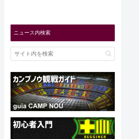
ニュース内検索