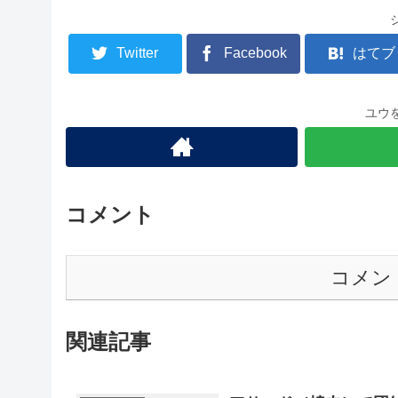
Twitter
Facebook
はてブ
ユウ
コメント
コメン
関連記事