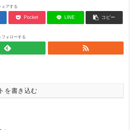
シェアする
Pocket
LINE
コピー
をフォローする
トを書き込む