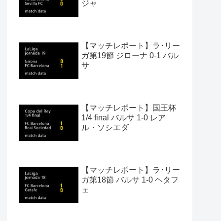
ジャ
【マッチレポート】ラ･リー
ガ第19節 ジローナ 0-1 バル
サ
【マッチレポート】国王杯
1/4 final バルサ 1-0 レア
ル・ソシエダ
【マッチレポート】ラ･リー
ガ第18節 バルサ 1-0 ヘタフ
ェ