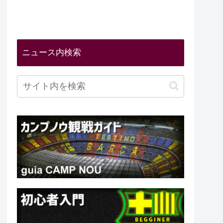
ニュース内検索