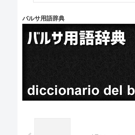
バルサ用語辞典