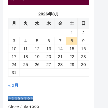
2026年8月
月
火
水
木
金
土
日
1
2
3
4
5
6
7
8
9
10
11
12
13
14
15
16
17
18
19
20
21
22
23
24
25
26
27
28
29
30
31
« 2月
Since July 1999