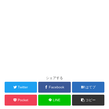
シェアする
Twitter
Facebook
はてブ
Pocket
LINE
コピー