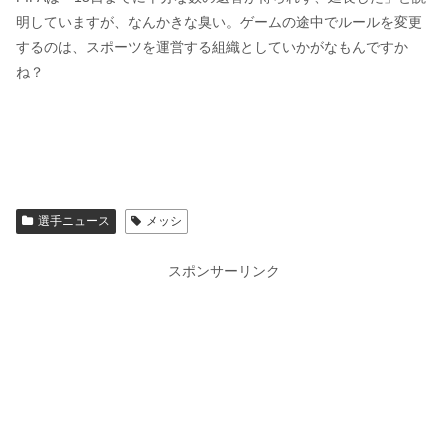
明していますが、なんかきな臭い。ゲームの途中でルールを変更
するのは、スポーツを運営する組織としていかがなもんですか
ね？
選手ニュース
メッシ
スポンサーリンク