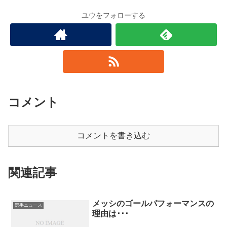
ユウをフォローする
コメント
コメントを書き込む
関連記事
メッシのゴールパフォーマンスの
選手ニュース
理由は･･･