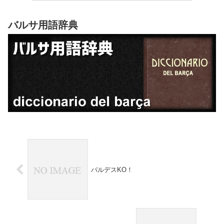
バルサ用語辞典
バルデスKO！