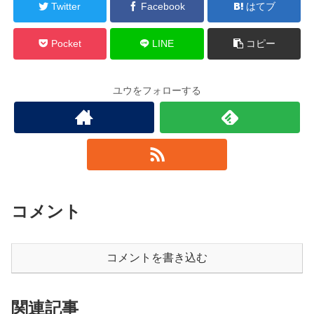
Twitter
Facebook
はてブ
Pocket
LINE
コピー
ユウをフォローする
コメント
コメントを書き込む
関連記事