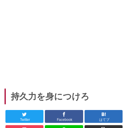
持久力を身につけろ
Twitter
Facebook
はてブ