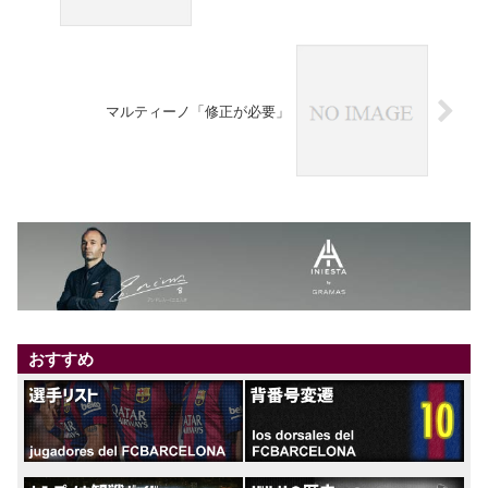
マルティーノ「修正が必要」
おすすめ