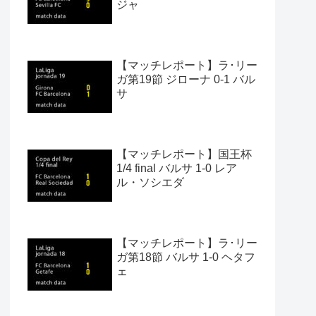
ジャ
【マッチレポート】ラ･リー
ガ第19節 ジローナ 0-1 バル
サ
【マッチレポート】国王杯
1/4 final バルサ 1-0 レア
ル・ソシエダ
【マッチレポート】ラ･リー
ガ第18節 バルサ 1-0 ヘタフ
ェ