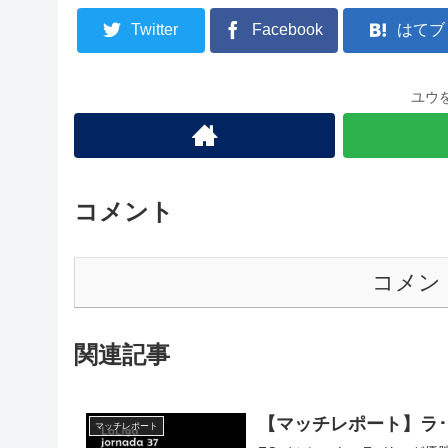
Twitter
Facebook
はてブ
ユウ
コメント
コメン
関連記事
【マッチレポート】ラ･リ
マッチレポート