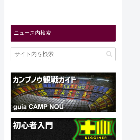
ニュース内検索