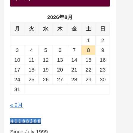
2026年8月
月
火
水
木
金
土
日
1
2
3
4
5
6
7
8
9
10
11
12
13
14
15
16
17
18
19
20
21
22
23
24
25
26
27
28
29
30
31
« 2月
Since July 1999