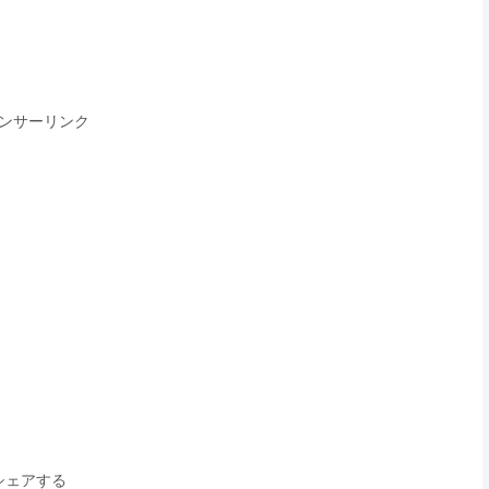
ンサーリンク
シェアする