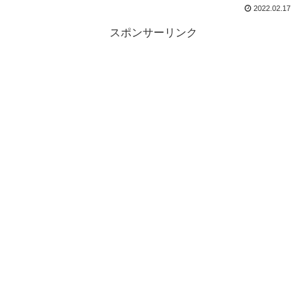
2022.02.17
スポンサーリンク