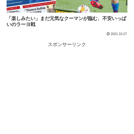
「楽しみたい」まだ元気なクーマンが臨む、不安いっぱ
いのラーヨ戦
2021.10.27
スポンサーリンク