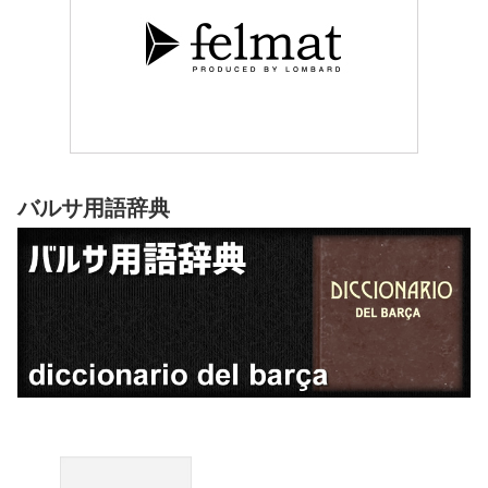
バルサ用語辞典