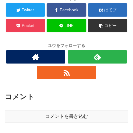
Twitter
Facebook
はてブ
Pocket
LINE
コピー
ユウをフォローする
コメント
コメントを書き込む