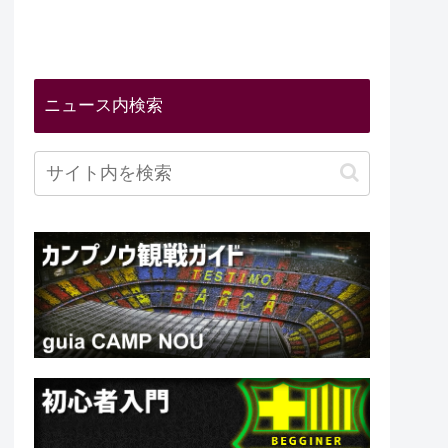
ニュース内検索