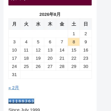
2026年8月
月
火
水
木
金
土
日
1
2
3
4
5
6
7
8
9
10
11
12
13
14
15
16
17
18
19
20
21
22
23
24
25
26
27
28
29
30
31
« 2月
Since July 1999