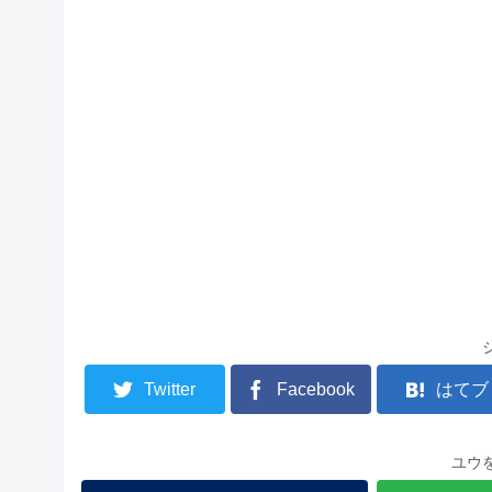
Twitter
Facebook
はてブ
ユウ