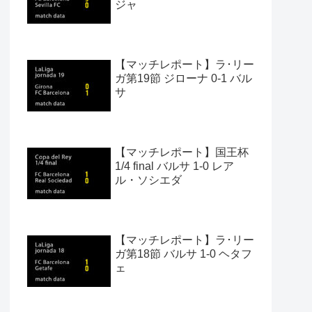
ジャ
【マッチレポート】ラ･リー
ガ第19節 ジローナ 0-1 バル
サ
【マッチレポート】国王杯
1/4 final バルサ 1-0 レア
ル・ソシエダ
【マッチレポート】ラ･リー
ガ第18節 バルサ 1-0 ヘタフ
ェ