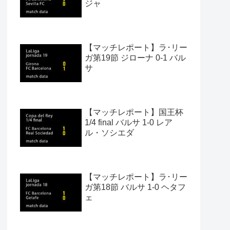
ジャ
【マッチレポート】ラ･リー
ガ第19節 ジローナ 0-1 バル
サ
【マッチレポート】国王杯
1/4 final バルサ 1-0 レア
ル・ソシエダ
【マッチレポート】ラ･リー
ガ第18節 バルサ 1-0 ヘタフ
ェ