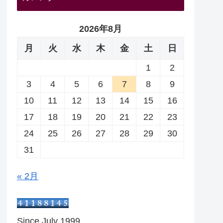
2026年8月
月
火
水
木
金
土
日
1
2
3
4
5
6
7
8
9
10
11
12
13
14
15
16
17
18
19
20
21
22
23
24
25
26
27
28
29
30
31
« 2月
Since July 1999