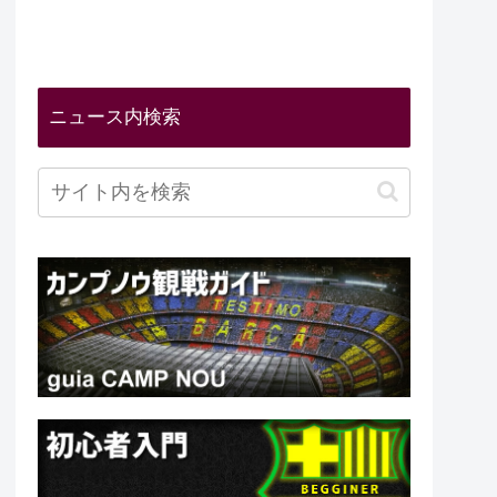
ニュース内検索