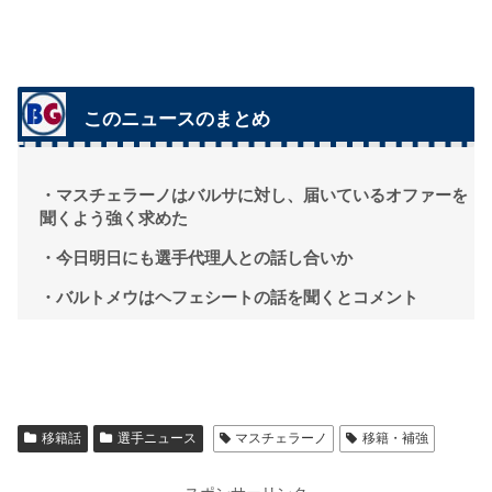
このニュースのまとめ
・マスチェラーノはバルサに対し、届いているオファーを
聞くよう強く求めた
・今日明日にも選手代理人との話し合いか
・バルトメウはヘフェシートの話を聞くとコメント
移籍話
選手ニュース
マスチェラーノ
移籍・補強