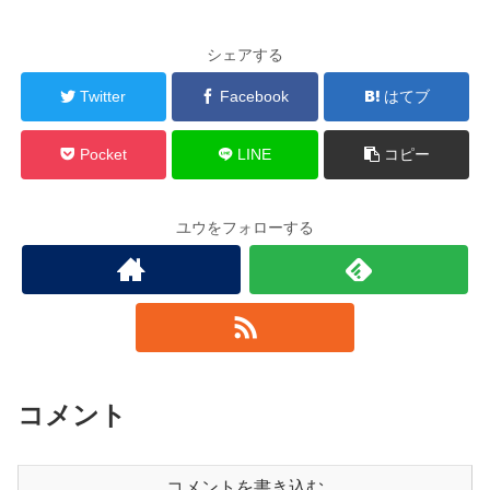
シェアする
Twitter
Facebook
はてブ
Pocket
LINE
コピー
ユウをフォローする
コメント
コメントを書き込む