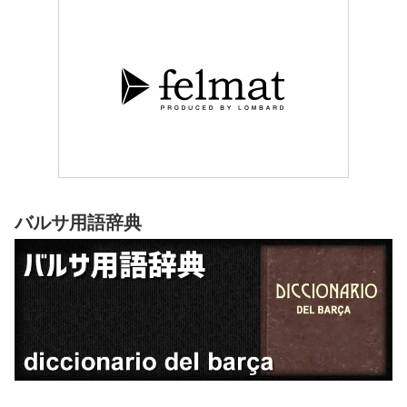
バルサ用語辞典