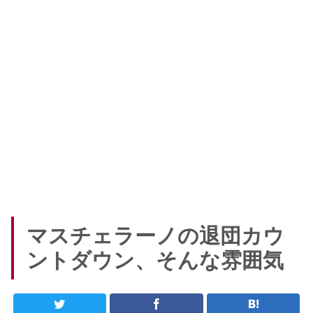
マスチェラーノの退団カウ
ントダウン、そんな雰囲気