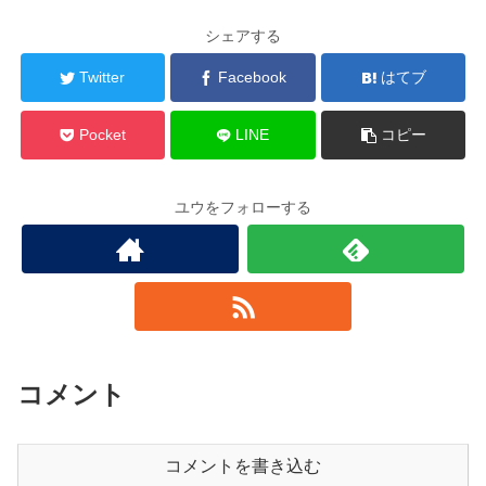
シェアする
Twitter
Facebook
はてブ
Pocket
LINE
コピー
ユウをフォローする
コメント
コメントを書き込む