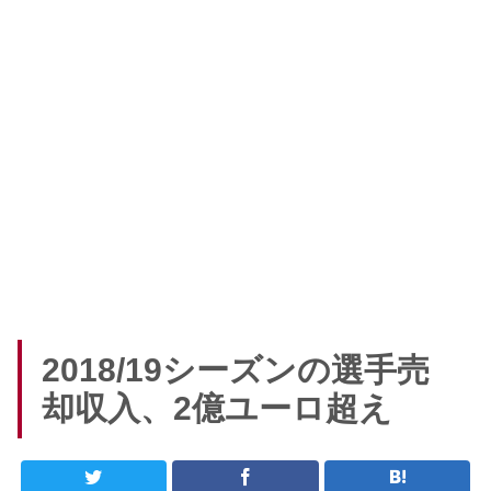
2018/19シーズンの選手売
却収入、2億ユーロ超え