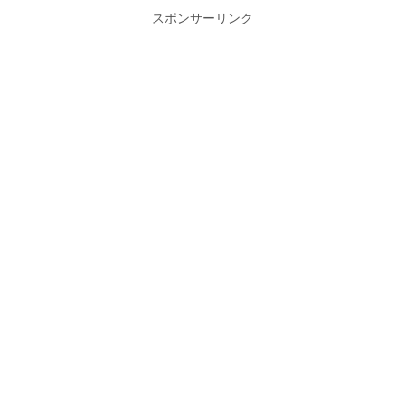
スポンサーリンク