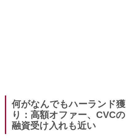
何がなんでもハーランド獲
り：高額オファー、CVCの
融資受け入れも近い