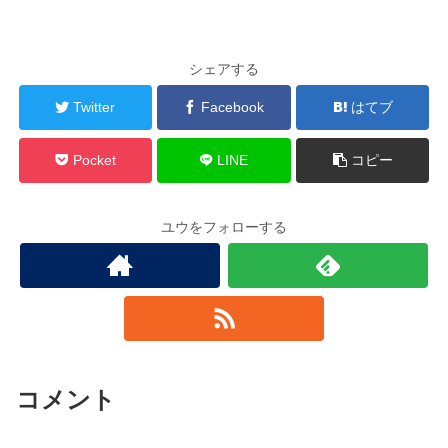
シェアする
Twitter
Facebook
はてブ
Pocket
LINE
コピー
ユウをフォローする
コメント