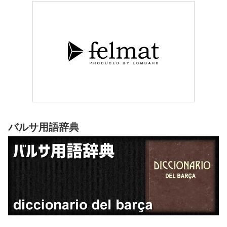
長期離脱となったアレイシの代役問題を解決しなければなりません。
バルサ用語辞典