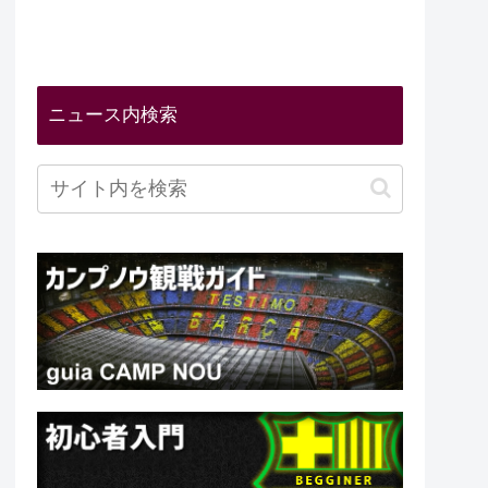
ニュース内検索