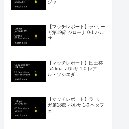
ジャ
【マッチレポート】ラ･リー
ガ第19節 ジローナ 0-1 バル
サ
【マッチレポート】国王杯
1/4 final バルサ 1-0 レア
ル・ソシエダ
【マッチレポート】ラ･リー
ガ第18節 バルサ 1-0 ヘタフ
ェ