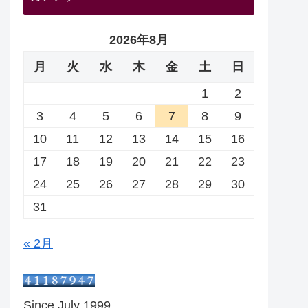
2026年8月
月
火
水
木
金
土
日
1
2
3
4
5
6
7
8
9
10
11
12
13
14
15
16
17
18
19
20
21
22
23
24
25
26
27
28
29
30
31
« 2月
Since July 1999