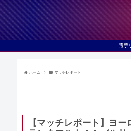
選手
ホーム
マッチレポート
【マッチレポート】ヨーロッパリー