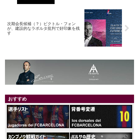
次期会長候補（？）ビクトル・フォン
が、建設的なラポルタ批判で好印象を残
す
おすすめ