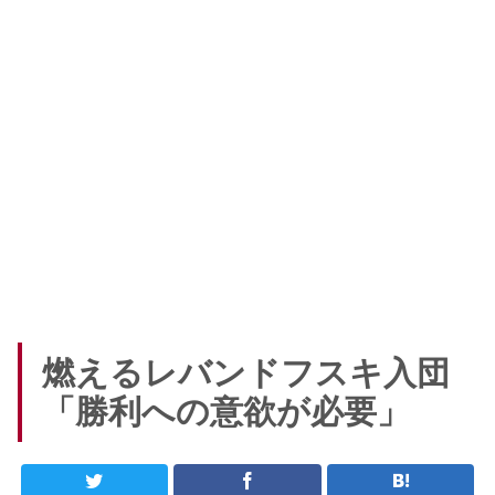
燃えるレバンドフスキ入団
「勝利への意欲が必要」