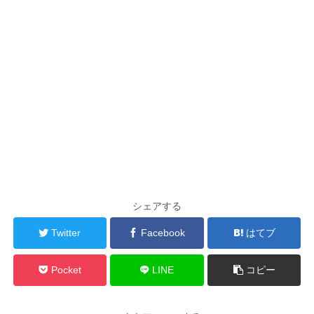
シェアする
Twitter
Facebook
はてブ
Pocket
LINE
コピー