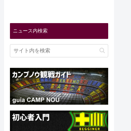
ニュース内検索