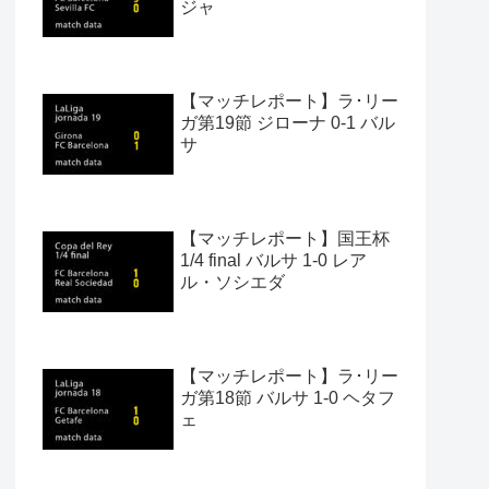
ジャ
【マッチレポート】ラ･リー
ガ第19節 ジローナ 0-1 バル
サ
【マッチレポート】国王杯
1/4 final バルサ 1-0 レア
ル・ソシエダ
【マッチレポート】ラ･リー
ガ第18節 バルサ 1-0 ヘタフ
ェ