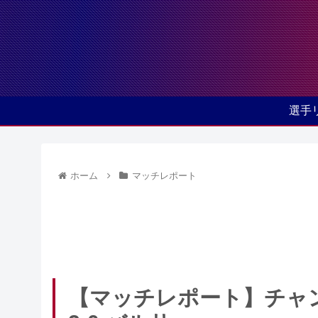
選手
ホーム
マッチレポート
【マッチレポート】チャン