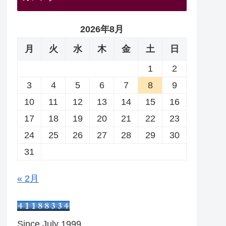
2026年8月
月
火
水
木
金
土
日
1
2
3
4
5
6
7
8
9
10
11
12
13
14
15
16
17
18
19
20
21
22
23
24
25
26
27
28
29
30
31
« 2月
Since July 1999