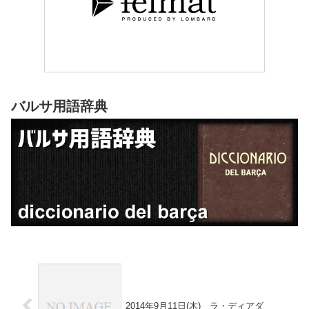
バルサ用語辞典
2014年9月11日(木) ラ・ディアダ