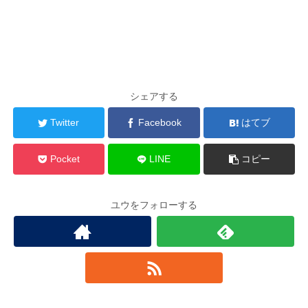
シェアする
Twitter
Facebook
はてブ
Pocket
LINE
コピー
ユウをフォローする