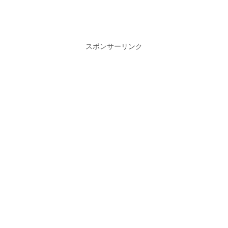
スポンサーリンク