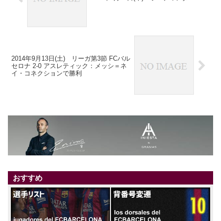
2014年9月13日(土) リーガ第3節 FCバル
セロナ 2-0 アスレティック：メッシ＝ネ
イ・コネクションで勝利
おすすめ