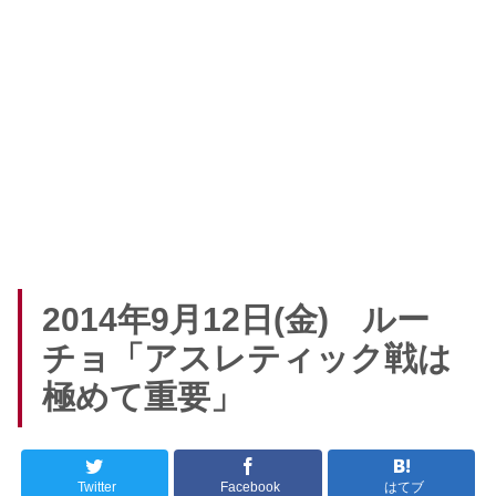
2014年9月12日(金) ルー
チョ「アスレティック戦は
極めて重要」
Twitter
Facebook
はてブ