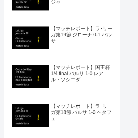
ジャ
【マッチレポート】ラ･リー
ガ第19節 ジローナ 0-1 バル
サ
【マッチレポート】国王杯
1/4 final バルサ 1-0 レア
ル・ソシエダ
【マッチレポート】ラ･リー
ガ第18節 バルサ 1-0 ヘタフ
ェ