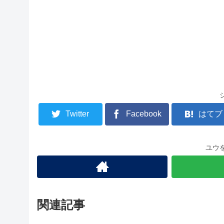
Twitter
Facebook
はてブ
ユウ
関連記事