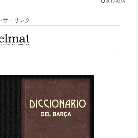
2015.02.07
ンサーリンク