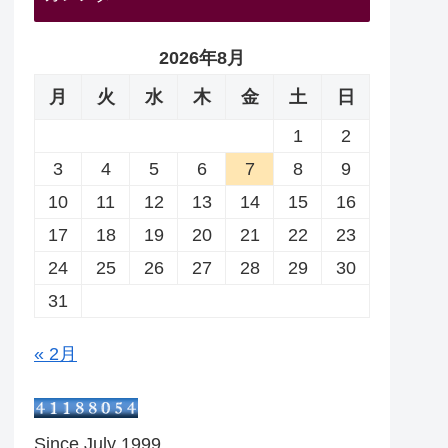
2026年8月
月
火
水
木
金
土
日
1
2
3
4
5
6
7
8
9
10
11
12
13
14
15
16
17
18
19
20
21
22
23
24
25
26
27
28
29
30
31
« 2月
Since July 1999