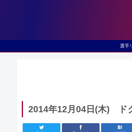
選手
2014年12月04日(木)