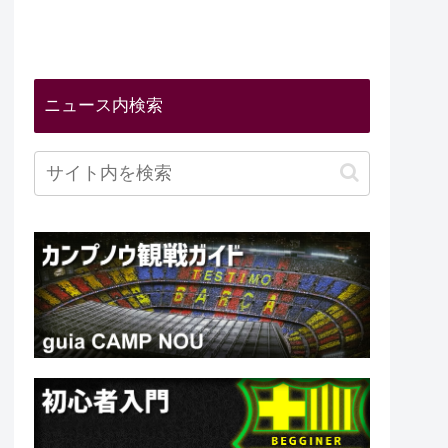
ニュース内検索