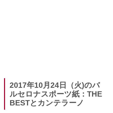
2017年10月24日（火)のバ
ルセロナスポーツ紙：THE
BESTとカンテラーノ