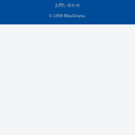
お問い合わせ
© 1999 BlauGrana.