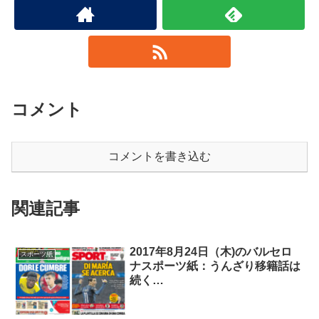
コメント
コメントを書き込む
関連記事
2017年8月24日（木)のバルセロ
スポーツ紙
ナスポーツ紙：うんざり移籍話は
続く…