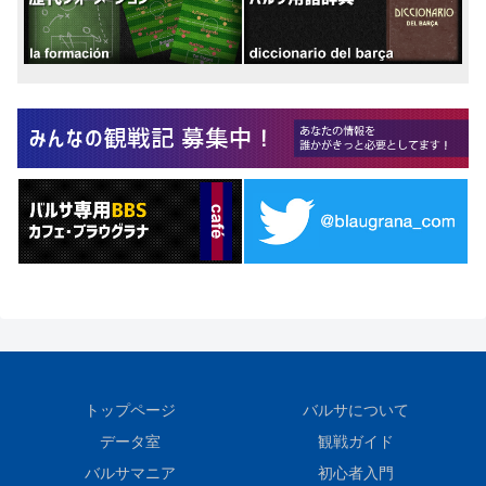
トップページ
バルサについて
データ室
観戦ガイド
バルサマニア
初心者入門