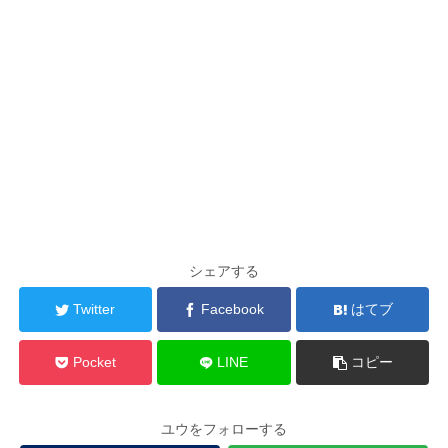
シェアする
Twitter
Facebook
はてブ
Pocket
LINE
コピー
ユウをフォローする