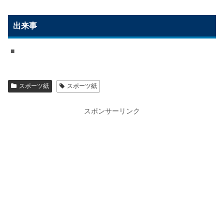
出来事
■
スポーツ紙
スポーツ紙
スポンサーリンク