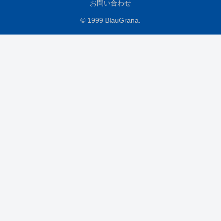
お問い合わせ
© 1999 BlauGrana.