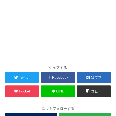
シェアする
Twitter
Facebook
はてブ
Pocket
LINE
コピー
ユウをフォローする