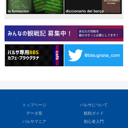
トップページ
バルサについて
データ室
観戦ガイド
バルサマニア
初心者入門