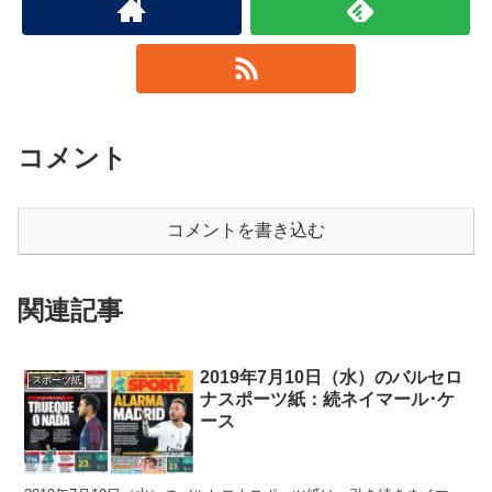
コメント
コメントを書き込む
関連記事
2019年7月10日（水）のバルセロ
スポーツ紙
ナスポーツ紙：続ネイマール･ケ
ース