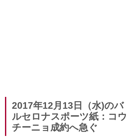
2017年12月13日（水)のバ
ルセロナスポーツ紙：コウ
チーニョ成約へ急ぐ