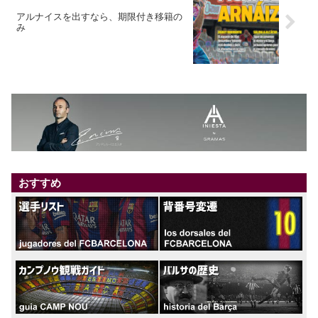
アルナイスを出すなら、期限付き移籍の
み
おすすめ