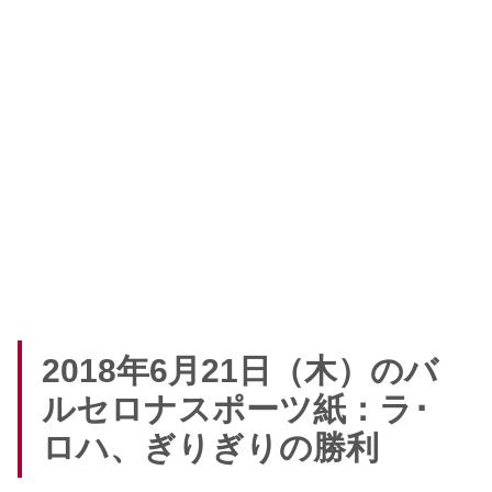
2018年6月21日（木）のバ
ルセロナスポーツ紙：ラ･
ロハ、ぎりぎりの勝利