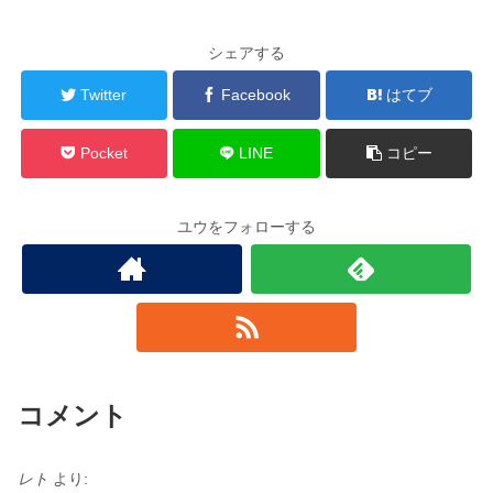
シェアする
Twitter
Facebook
はてブ
Pocket
LINE
コピー
ユウをフォローする
コメント
レト
より: