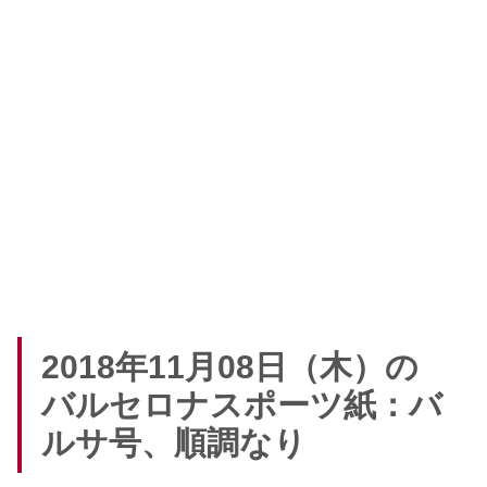
2018年11月08日（木）の
バルセロナスポーツ紙：バ
ルサ号、順調なり