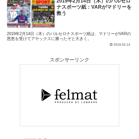
2019年2月14日（木）のバルセロ
スポーツ紙
ナスポーツ紙：VARがマドリーを
救う
2019年2月14日（木）のバルセロナスポーツ紙は、マドリーがVARの
恩恵を受けてアヤックスに勝ったぞと大きく。
2019.02.14
スポンサーリンク