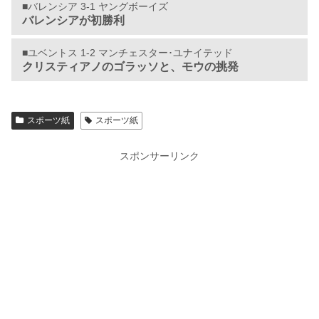
■バレンシア 3-1 ヤングボーイズ
バレンシアが初勝利
■ユベントス 1-2 マンチェスター･ユナイテッド
クリスティアノのゴラッソと、モウの挑発
スポーツ紙
スポーツ紙
スポンサーリンク